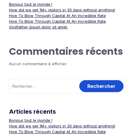
Bonjour tout le monde !
How did we get 1M+ visitors in 30 days without anything!
How To Blow Through Capital At An Incredible Rate
How To Blow Through Capital At An Incredible Rate
Godfather ipsum dolor sit amet.
Commentaires récents
Aucun commentaire à afficher.
Rechercher :
Articles récents
Bonjour tout le monde !
How did we get 1M+ visitors in 30 days without anything!
How To Blow Through Capital At An Incredible Rate