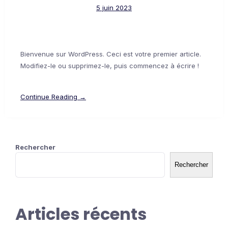
5 juin 2023
Bienvenue sur WordPress. Ceci est votre premier article.
Modifiez-le ou supprimez-le, puis commencez à écrire !
Continue Reading →
Rechercher
Rechercher
Articles récents