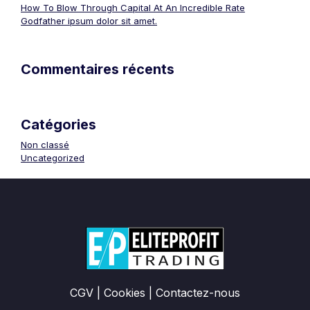
How To Blow Through Capital At An Incredible Rate
Godfather ipsum dolor sit amet.
Commentaires récents
Catégories
Non classé
Uncategorized
CGV
|
Cookies
|
Contactez-nous