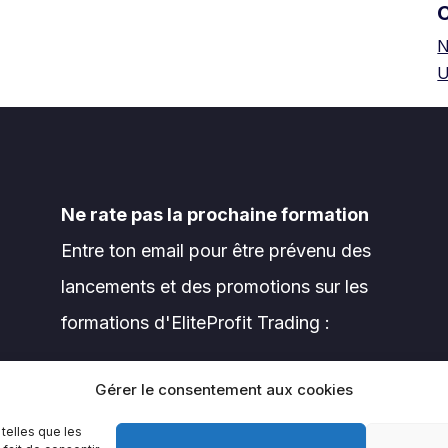
N
U
Ne rate pas la prochaine formation
Entre ton email pour être prévenu des
lancements et des promotions sur les
formations d'EliteProfit Trading :
Gérer le consentement aux cookies
 telles que les