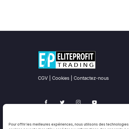
CGV
|
Cookies
|
Contactez-nous
Pour offrir les meilleures expériences, nous utilisons des technologies