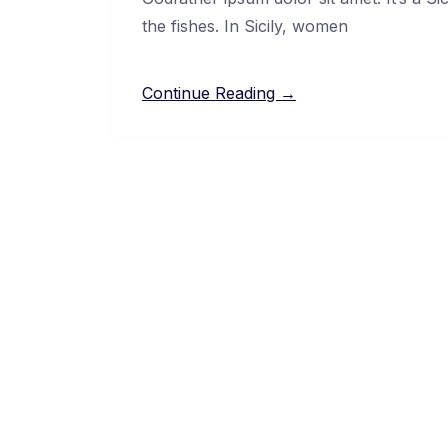
the fishes. In Sicily, women
Continue Reading →